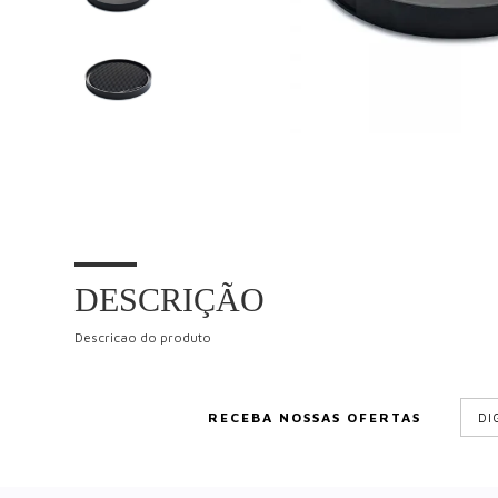
DESCRIÇÃO
Descricao do produto
RECEBA NOSSAS OFERTAS