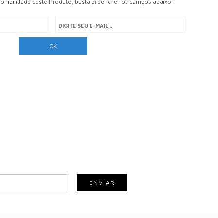
ponibilidade deste Produto, basta preencher os campos abaixo.