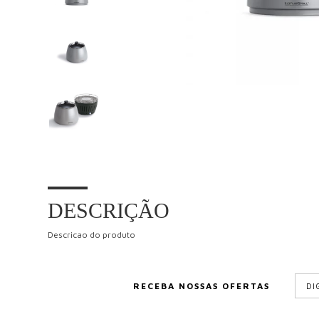
DESCRIÇÃO
Descricao do produto
RECEBA NOSSAS OFERTAS