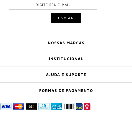
NOSSAS MARCAS
INSTITUCIONAL
AJUDA E SUPORTE
FORMAS DE PAGAMENTO