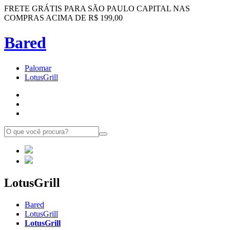
FRETE GRÁTIS
PARA SÃO PAULO CAPITAL NAS
COMPRAS ACIMA DE R$ 199,00
Bared
Palomar
LotusGrill
LotusGrill
Bared
LotusGrill
LotusGrill