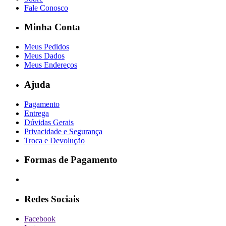
Fale Conosco
Minha Conta
Meus Pedidos
Meus Dados
Meus Endereços
Ajuda
Pagamento
Entrega
Dúvidas Gerais
Privacidade e Segurança
Troca e Devolução
Formas de Pagamento
Redes Sociais
Facebook